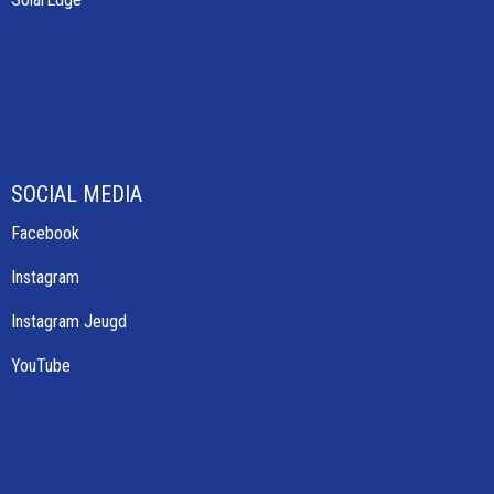
SOCIAL MEDIA
Facebook
Instagram
Instagram Jeugd
YouTube