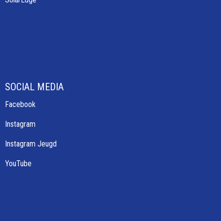
SOCIAL MEDIA
Facebook
Instagram
Instagram Jeugd
YouTube