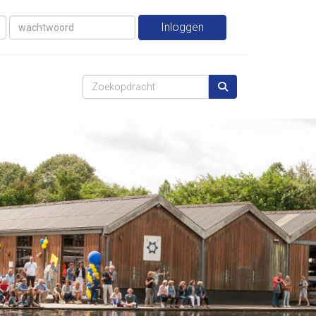
Inloggen