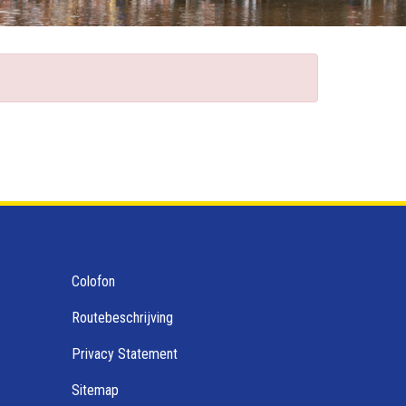
Colofon
Routebeschrijving
Privacy Statement
Sitemap