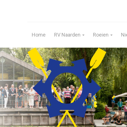
Home
RV Naarden
Roeien
Ni