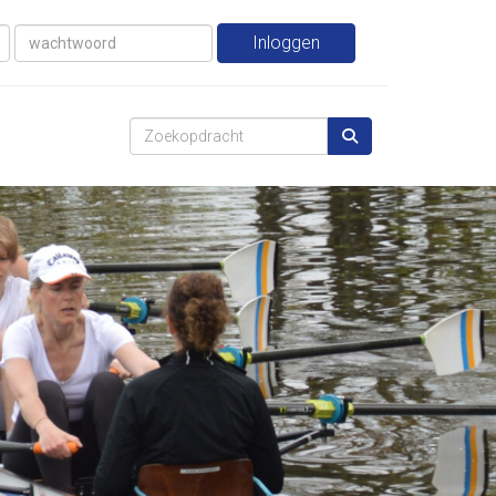
Inloggen