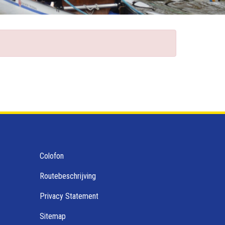
Colofon
Routebeschrijving
Privacy Statement
Sitemap