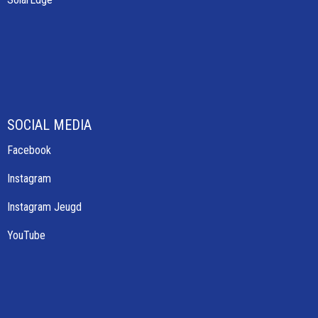
SOCIAL MEDIA
Facebook
Instagram
Instagram Jeugd
YouTube