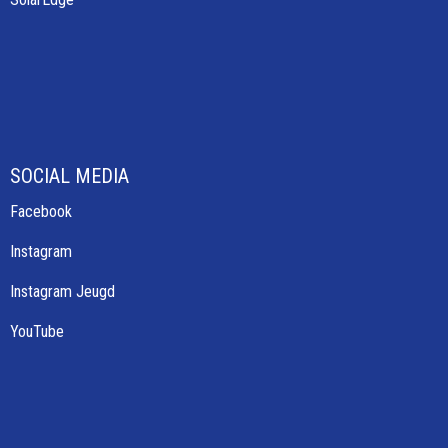
SOCIAL MEDIA
Facebook
Instagram
Instagram Jeugd
YouTube