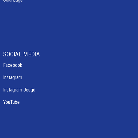
SOCIAL MEDIA
Facebook
Instagram
Instagram Jeugd
YouTube