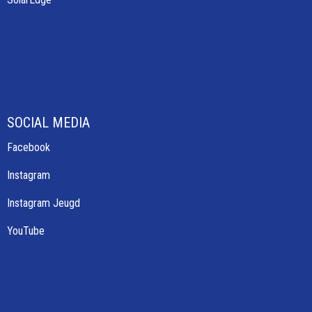
SOCIAL MEDIA
Facebook
Instagram
Instagram Jeugd
YouTube