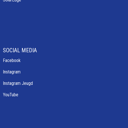
SOCIAL MEDIA
Facebook
Instagram
Instagram Jeugd
YouTube