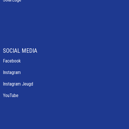
SOCIAL MEDIA
Facebook
Instagram
Instagram Jeugd
YouTube