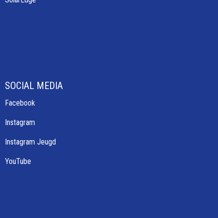
SOCIAL MEDIA
Facebook
Instagram
Instagram Jeugd
YouTube