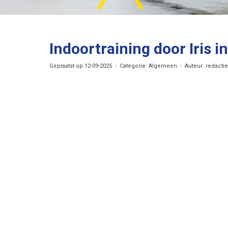
Indoortraining door Iris 
Geplaatst op 12-09-2025 - Categorie: Algemeen - Auteur: redactie