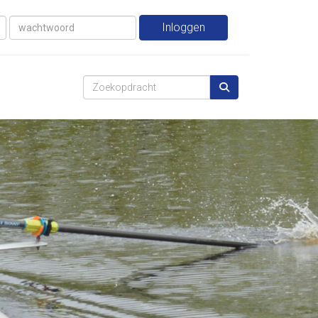
Inloggen