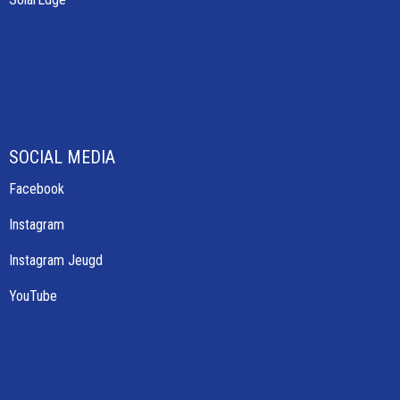
SOCIAL MEDIA
Facebook
Instagram
Instagram Jeugd
YouTube