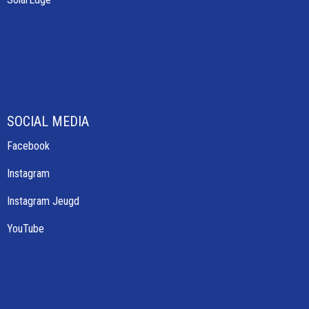
SOCIAL MEDIA
Facebook
Instagram
Instagram Jeugd
YouTube