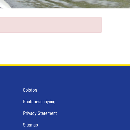
Colofon
Routebeschrijving
Privacy Statement
Sitemap