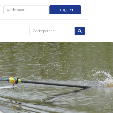
Inloggen