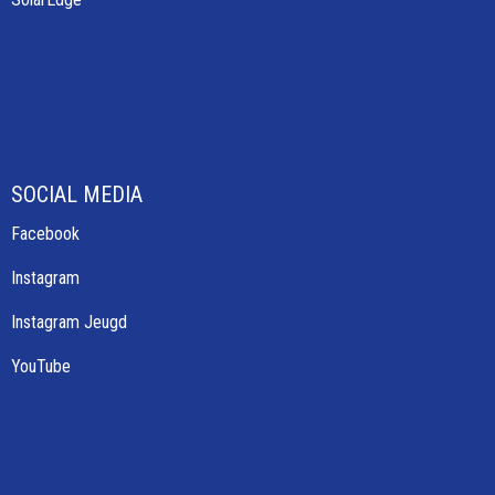
SOCIAL MEDIA
Facebook
Instagram
Instagram Jeugd
YouTube