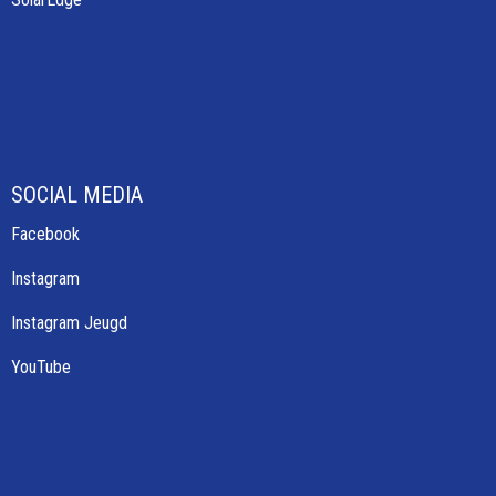
SOCIAL MEDIA
Facebook
Instagram
Instagram Jeugd
YouTube