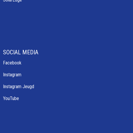
SOCIAL MEDIA
Facebook
Instagram
Instagram Jeugd
YouTube