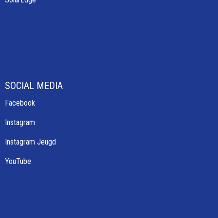
SOCIAL MEDIA
Facebook
Instagram
Instagram Jeugd
YouTube