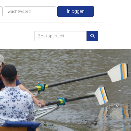
Inloggen