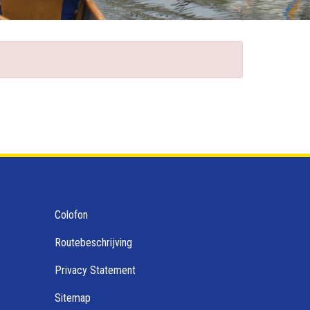
Colofon
Routebeschrijving
Privacy Statement
Sitemap