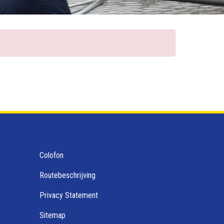
Colofon
Routebeschrijving
Privacy Statement
Sitemap