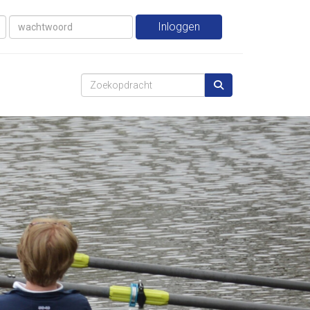
Inloggen