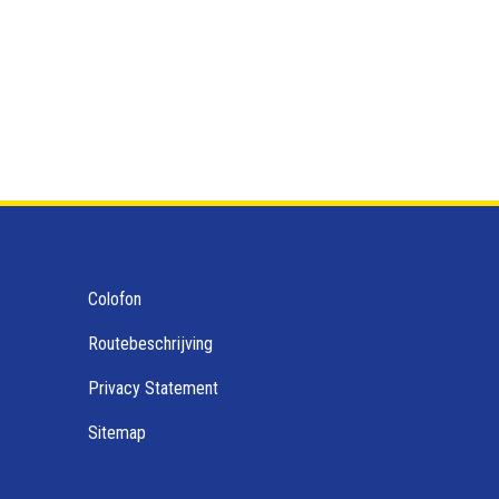
Colofon
Routebeschrijving
Privacy Statement
Sitemap