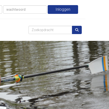
Inloggen