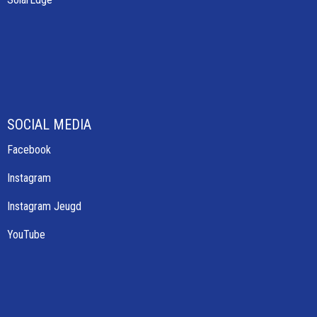
SOCIAL MEDIA
Facebook
Instagram
Instagram Jeugd
YouTube