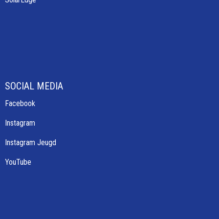
SOCIAL MEDIA
Facebook
Instagram
Instagram Jeugd
YouTube