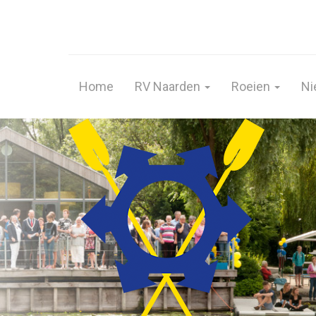
Home
RV Naarden
Roeien
Ni