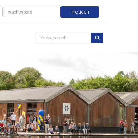
Inloggen