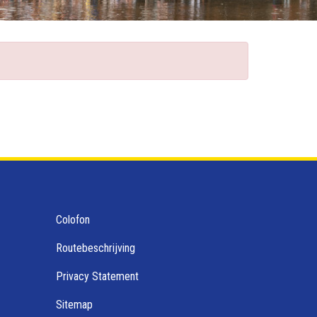
Colofon
Routebeschrijving
Privacy Statement
Sitemap