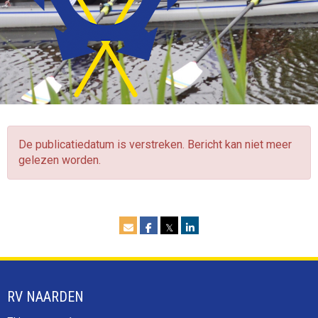
De publicatiedatum is verstreken. Bericht kan niet meer
gelezen worden.
𝕏
RV NAARDEN