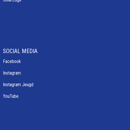
SOCIAL MEDIA
Facebook
Instagram
Instagram Jeugd
YouTube