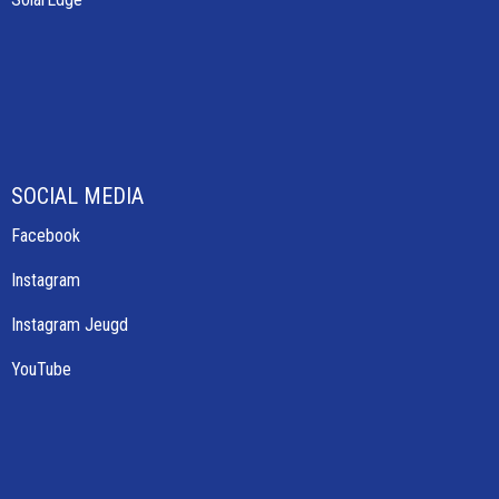
SOCIAL MEDIA
Facebook
Instagram
Instagram Jeugd
YouTube