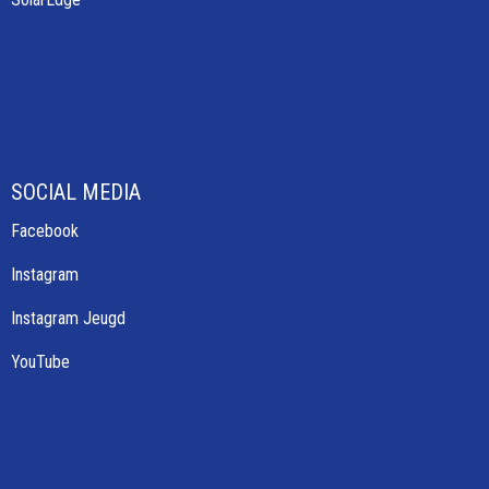
SOCIAL MEDIA
Facebook
Instagram
Instagram Jeugd
YouTube