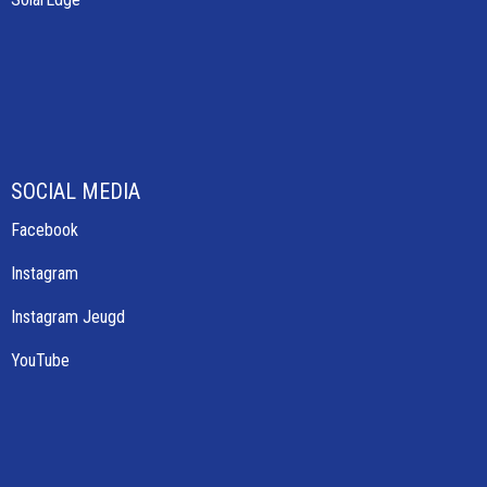
SOCIAL MEDIA
Facebook
Instagram
Instagram Jeugd
YouTube