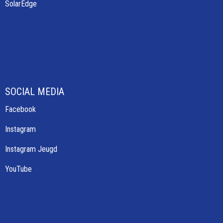
SolarEdge
SOCIAL MEDIA
Facebook
Instagram
Instagram Jeugd
YouTube