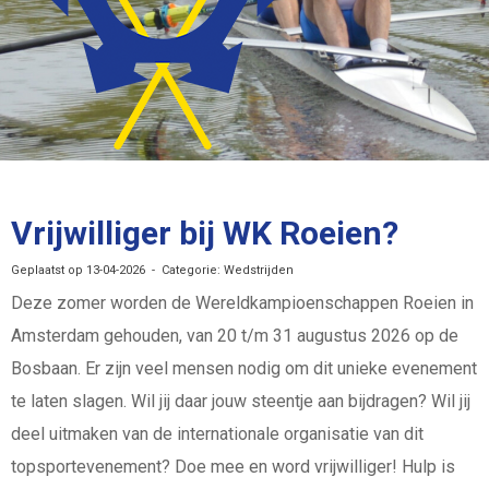
Vrijwilliger bij WK Roeien?
Geplaatst op 13-04-2026 - Categorie: Wedstrijden
Deze zomer worden de Wereldkampioenschappen Roeien in
Amsterdam gehouden, van 20 t/m 31 augustus 2026 op de
Bosbaan. Er zijn veel mensen nodig om dit unieke evenement
te laten slagen. Wil jij daar jouw steentje aan bijdragen? Wil jij
deel uitmaken van de internationale organisatie van dit
topsportevenement? Doe mee en word vrijwilliger! Hulp is