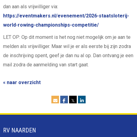
dan aan als vrijwilliger via:
https://eventmakers.nl/evenement/2026-staatsloterij-
world-rowing-championships-competitie/
LET OP: Op dit moment is het nog niet mogelijk om je aan te
melden als vrijwilliger. Maar wil je er als eerste bij zijn zodra
de inschrijving opent, geef je dan nu al op. Dan ontvang je een
mail zodra de aanmelding van start gaat.
« naar overzicht
𝕏
RV NAARDEN